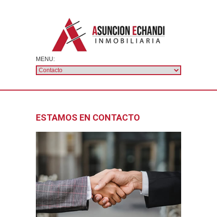
ESTAMOS EN CONTACTO