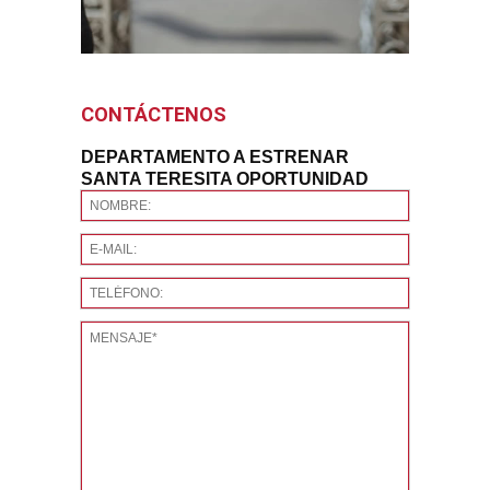
CONTÁCTENOS
DEPARTAMENTO A ESTRENAR
SANTA TERESITA OPORTUNIDAD