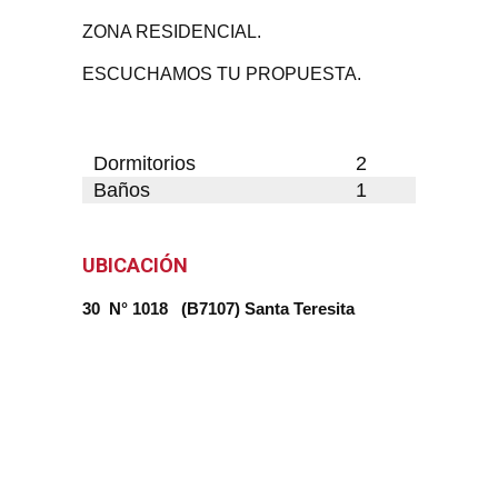
ZONA RESIDENCIAL.
ESCUCHAMOS TU PROPUESTA.
Dormitorios
2
Baños
1
UBICACIÓN
30 N° 1018 (B7107) Santa Teresita