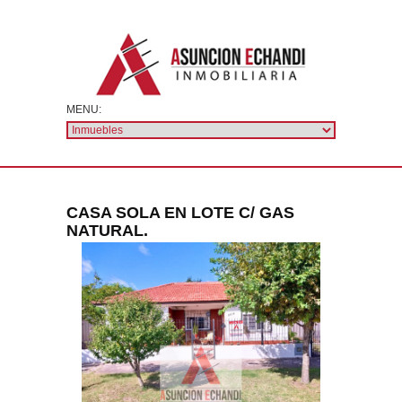
CASA SOLA EN LOTE C/ GAS
NATURAL.