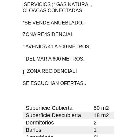
SERVICIOS ;* GAS NATURAL,
CLOACAS CONECTADAS
*SE VENDE AMUEBLADO..
ZONA RE4SIDENCIAL
° AVENIDA 41 A 500 METROS.
° DEL MAR A 600 METROS.
¡¡ ZONA RECIDENCIAL !!
SE ESCUCHAN OFERTAS..
Superficie Cubierta
50 m2
Superficie Descubierta
18 m2
Dormitorios
2
Baños
1