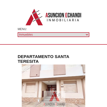
DEPARTAMENTO SANTA
TERESITA