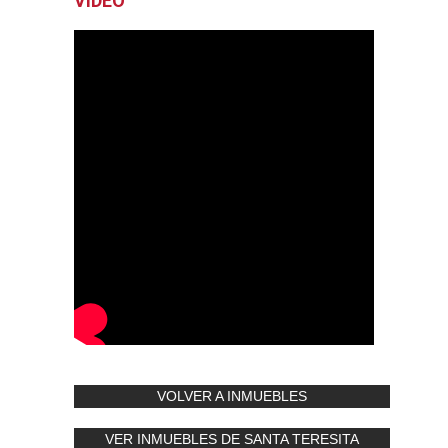
VIDEO
VOLVER A INMUEBLES
VER INMUEBLES DE SANTA TERESITA