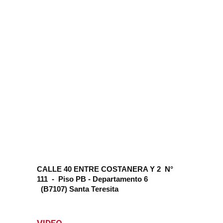
CALLE 40 ENTRE COSTANERA Y 2 N°
111 - Piso PB - Departamento 6
(B7107) Santa Teresita