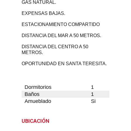
GAS NATURAL.
EXPENSAS BAJAS.
ESTACIONAMIENTO COMPARTIDO
DISTANCIA DEL MAR A 50 METROS.
DISTANCIA DEL CENTRO A 50
METROS.
OPORTUNIDAD EN SANTA TERESITA.
Dormitorios
1
Baños
1
Amueblado
Si
UBICACIÓN