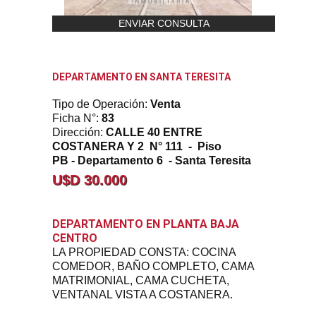
ENVIAR CONSULTA
DEPARTAMENTO EN SANTA TERESITA
Tipo de Operación:
Venta
Ficha N°:
83
Dirección:
CALLE 40 ENTRE
COSTANERA Y 2 N° 111 - Piso
PB - Departamento 6 - Santa Teresita
U$D 30.000
DEPARTAMENTO EN PLANTA BAJA
CENTRO
LA PROPIEDAD CONSTA: COCINA
COMEDOR, BAÑO COMPLETO, CAMA
MATRIMONIAL, CAMA CUCHETA,
VENTANAL VISTA A COSTANERA.