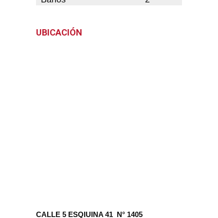
UBICACIÓN
CALLE 5 ESQIUINA 41 N° 1405