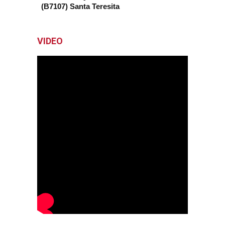
(B7107) Santa Teresita
VIDEO