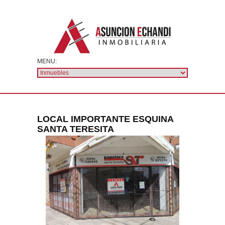
LOCAL IMPORTANTE ESQUINA
SANTA TERESITA