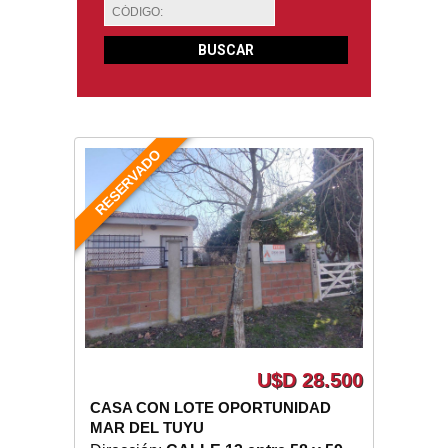
RESERVADO
U$D 28.500
CASA CON LOTE OPORTUNIDAD
MAR DEL TUYU