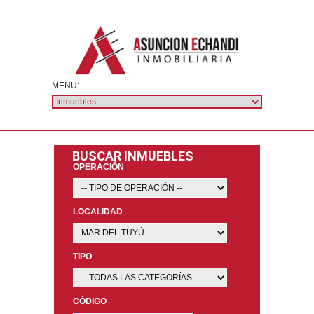
BUSCAR INMUEBLES
OPERACIÓN
LOCALIDAD
TIPO
CÓDIGO