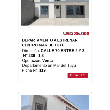
U$D 35.000
DEPARTAMENTO A ESTRENAR
CENTRO MAR DE TUYÚ
Dirección:
CALLE 70 ENTRE 2 Y 3
N° 236 - 1 8
Operación:
Venta
Departamento en Mar del Tuyú
Ficha N°:
119
DETALLES