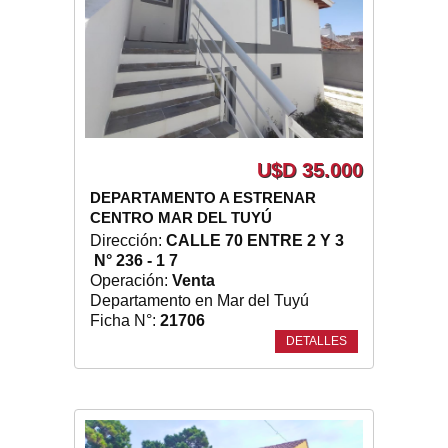
U$D 35.000
DEPARTAMENTO A ESTRENAR
CENTRO MAR DEL TUYÚ
Dirección:
CALLE 70 ENTRE 2 Y 3
N° 236 - 1 7
Operación:
Venta
Departamento en Mar del Tuyú
Ficha N°:
21706
DETALLES